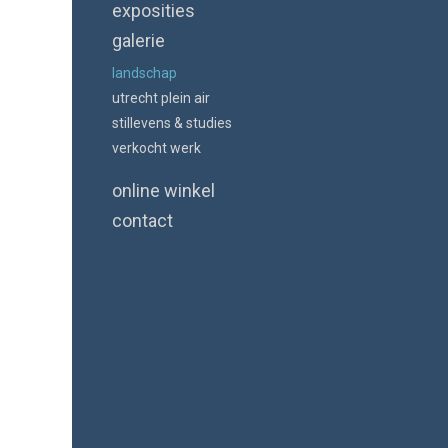
exposities
galerie
landschap
utrecht plein air
stillevens & studies
verkocht werk
online winkel
contact