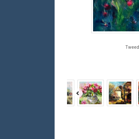
Tweedi