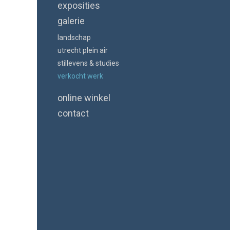
exposities
galerie
landschap
utrecht plein air
stillevens & studies
verkocht werk
online winkel
contact