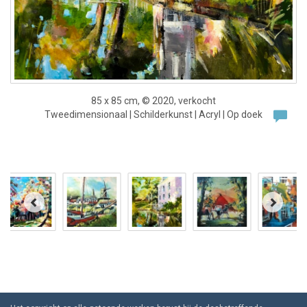
85 x 85 cm, © 2020, verkocht
Tweedimensionaal | Schilderkunst | Acryl | Op doek