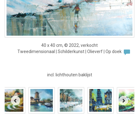
40 x 40 cm, © 2022, verkocht
Tweedimensionaal | Schilderkunst | Olieverf | Op doek
incl. lichthouten baklijst