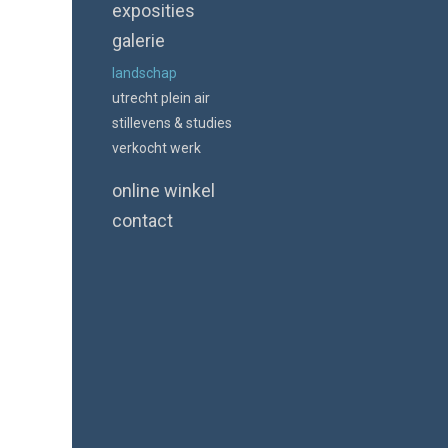
exposities
galerie
landschap
utrecht plein air
stillevens & studies
verkocht werk
online winkel
contact