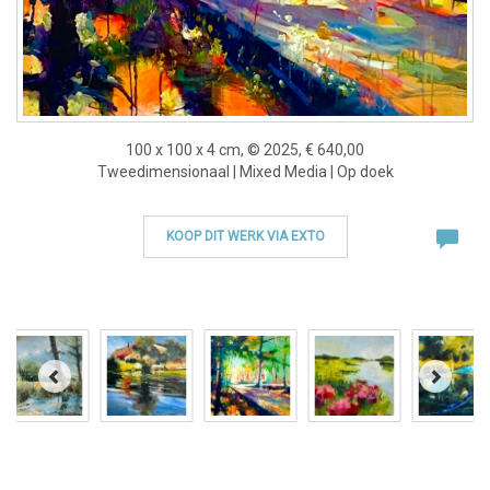
100 x 100 x 4 cm, © 2025, € 640,00
Tweedimensionaal | Mixed Media | Op doek
KOOP DIT WERK VIA EXTO