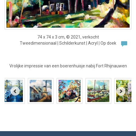
74 x 74 x 3 cm, © 2021, verkocht
Tweedimensionaal | Schilderkunst | Acryl | Op doek
Vrolijke impressie van een boerenhuisje nabij Fort Rhijnauwen