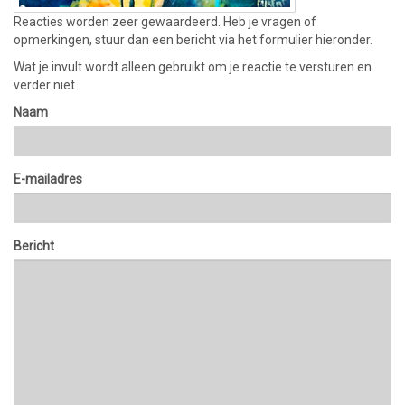
Reacties worden zeer gewaardeerd. Heb je vragen of
opmerkingen, stuur dan een bericht via het formulier hieronder.
Wat je invult wordt alleen gebruikt om je reactie te versturen en
verder niet.
Naam
E-mailadres
Bericht